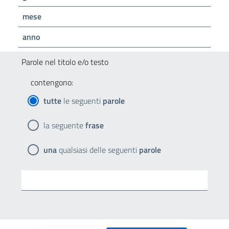
mese
anno
Parole nel titolo e/o testo
contengono:
tutte
le seguenti
parole
la seguente
frase
una
qualsiasi delle seguenti
parole