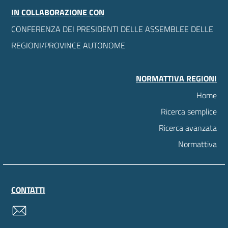
IN COLLABORAZIONE CON
CONFERENZA DEI PRESIDENTI DELLE ASSEMBLEE DELLE
REGIONI/PROVINCE AUTONOME
NORMATTIVA REGIONI
Home
Ricerca semplice
Ricerca avanzata
Normattiva
CONTATTI
contatti