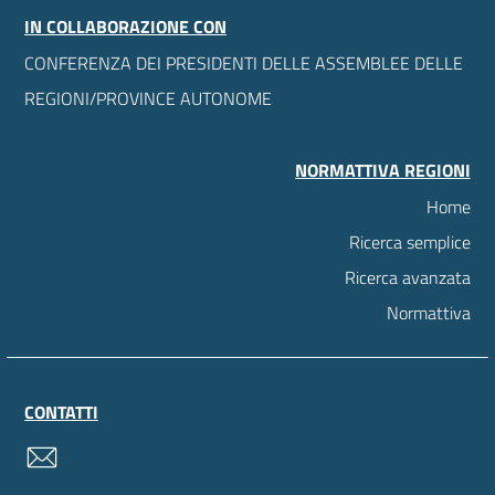
IN COLLABORAZIONE CON
CONFERENZA DEI PRESIDENTI DELLE ASSEMBLEE DELLE
REGIONI/PROVINCE AUTONOME
NORMATTIVA REGIONI
Home
Ricerca semplice
Ricerca avanzata
Normattiva
CONTATTI
contatti