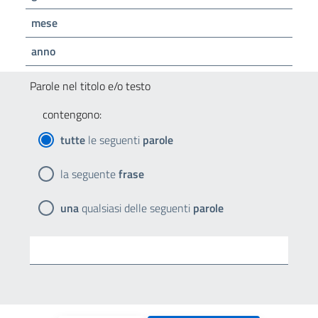
mese
anno
Parole nel titolo e/o testo
contengono:
tutte
le seguenti
parole
la seguente
frase
una
qualsiasi delle seguenti
parole