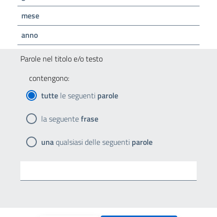
mese
anno
Parole nel titolo e/o testo
contengono:
tutte
le seguenti
parole
la seguente
frase
una
qualsiasi delle seguenti
parole