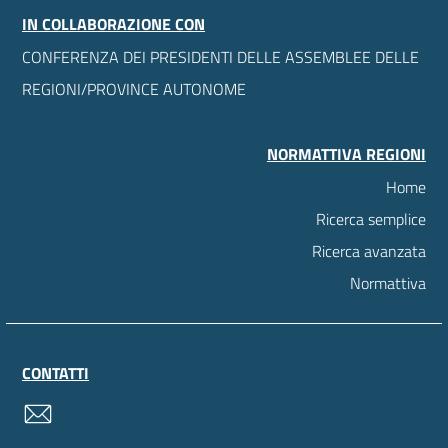
IN COLLABORAZIONE CON
CONFERENZA DEI PRESIDENTI DELLE ASSEMBLEE DELLE
REGIONI/PROVINCE AUTONOME
NORMATTIVA REGIONI
Home
Ricerca semplice
Ricerca avanzata
Normattiva
CONTATTI
contatti