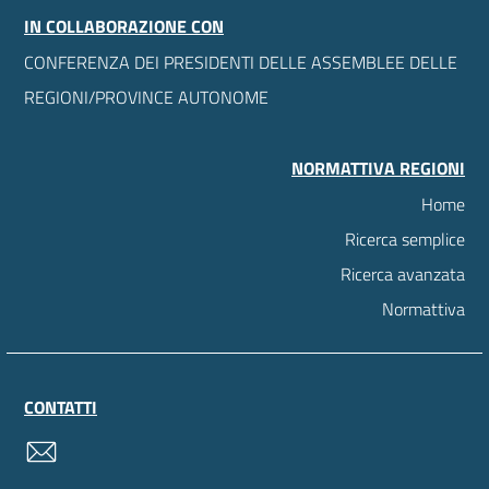
IN COLLABORAZIONE CON
CONFERENZA DEI PRESIDENTI DELLE ASSEMBLEE DELLE
REGIONI/PROVINCE AUTONOME
NORMATTIVA REGIONI
Home
Ricerca semplice
Ricerca avanzata
Normattiva
CONTATTI
contatti