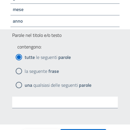
mese
anno
Parole nel titolo e/o testo
contengono:
tutte
le seguenti
parole
la seguente
frase
una
qualsiasi delle seguenti
parole