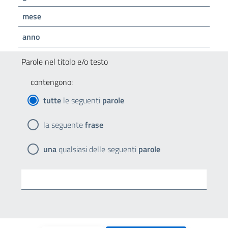
mese
anno
Parole nel titolo e/o testo
contengono:
tutte
le seguenti
parole
la seguente
frase
una
qualsiasi delle seguenti
parole