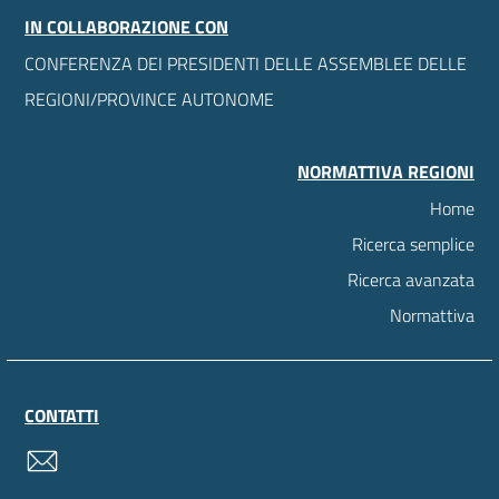
IN COLLABORAZIONE CON
CONFERENZA DEI PRESIDENTI DELLE ASSEMBLEE DELLE
REGIONI/PROVINCE AUTONOME
NORMATTIVA REGIONI
Home
Ricerca semplice
Ricerca avanzata
Normattiva
CONTATTI
contatti