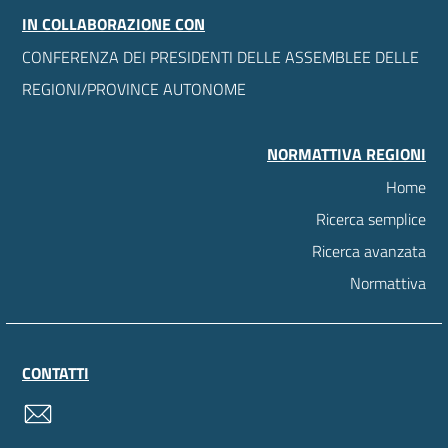
IN COLLABORAZIONE CON
CONFERENZA DEI PRESIDENTI DELLE ASSEMBLEE DELLE
REGIONI/PROVINCE AUTONOME
NORMATTIVA REGIONI
Home
Ricerca semplice
Ricerca avanzata
Normattiva
CONTATTI
contatti