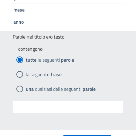
mese
anno
Parole nel titolo e/o testo
contengono:
tutte
le seguenti
parole
la seguente
frase
una
qualsiasi delle seguenti
parole