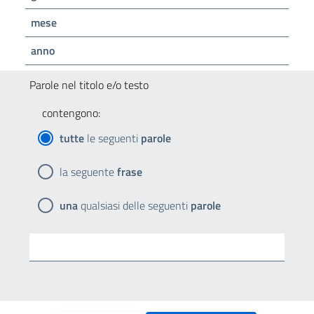
mese
anno
Parole nel titolo e/o testo
contengono:
tutte
le seguenti
parole
la seguente
frase
una
qualsiasi delle seguenti
parole