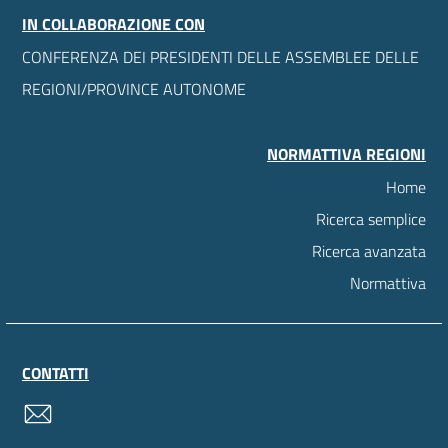
IN COLLABORAZIONE CON
CONFERENZA DEI PRESIDENTI DELLE ASSEMBLEE DELLE
REGIONI/PROVINCE AUTONOME
NORMATTIVA REGIONI
Home
Ricerca semplice
Ricerca avanzata
Normattiva
CONTATTI
contatti