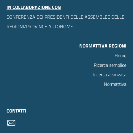
IN COLLABORAZIONE CON
CONFERENZA DEI PRESIDENTI DELLE ASSEMBLEE DELLE
REGIONI/PROVINCE AUTONOME
NORMATTIVA REGIONI
Home
Ricerca semplice
Ricerca avanzata
Normattiva
CONTATTI
contatti