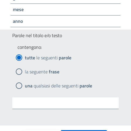
mese
anno
Parole nel titolo e/o testo
contengono:
tutte
le seguenti
parole
la seguente
frase
una
qualsiasi delle seguenti
parole