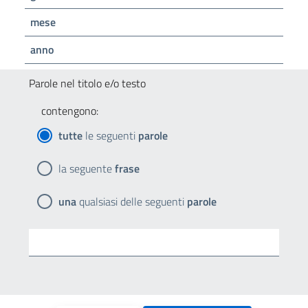
mese
anno
Parole nel titolo e/o testo
contengono:
tutte
le seguenti
parole
la seguente
frase
una
qualsiasi delle seguenti
parole