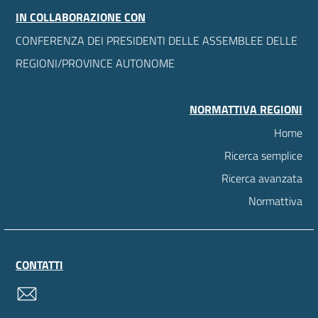
IN COLLABORAZIONE CON
CONFERENZA DEI PRESIDENTI DELLE ASSEMBLEE DELLE
REGIONI/PROVINCE AUTONOME
NORMATTIVA REGIONI
Home
Ricerca semplice
Ricerca avanzata
Normattiva
CONTATTI
contatti