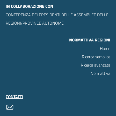
IN COLLABORAZIONE CON
CONFERENZA DEI PRESIDENTI DELLE ASSEMBLEE DELLE
REGIONI/PROVINCE AUTONOME
NORMATTIVA REGIONI
Home
Ricerca semplice
Ricerca avanzata
Normattiva
CONTATTI
contatti