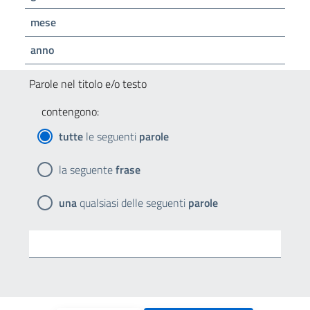
mese
anno
Parole nel titolo e/o testo
contengono:
tutte
le seguenti
parole
la seguente
frase
una
qualsiasi delle seguenti
parole