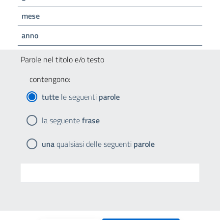
mese
anno
Parole nel titolo e/o testo
contengono:
tutte
le seguenti
parole
la seguente
frase
una
qualsiasi delle seguenti
parole