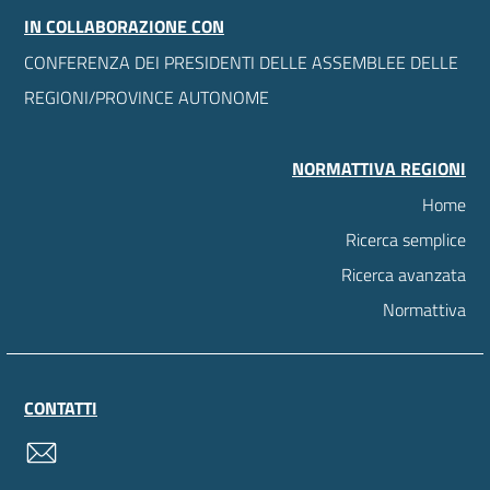
IN COLLABORAZIONE CON
CONFERENZA DEI PRESIDENTI DELLE ASSEMBLEE DELLE
REGIONI/PROVINCE AUTONOME
NORMATTIVA REGIONI
Home
Ricerca semplice
Ricerca avanzata
Normattiva
CONTATTI
contatti