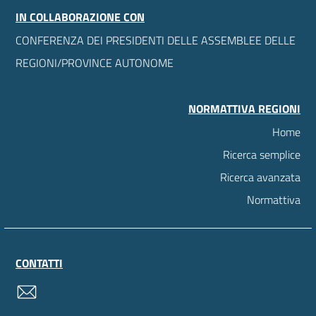
IN COLLABORAZIONE CON
CONFERENZA DEI PRESIDENTI DELLE ASSEMBLEE DELLE
REGIONI/PROVINCE AUTONOME
NORMATTIVA REGIONI
Home
Ricerca semplice
Ricerca avanzata
Normattiva
CONTATTI
contatti