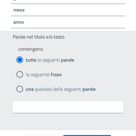
mese
anno
Parole nel titolo e/o testo
contengono:
tutte
le seguenti
parole
la seguente
frase
una
qualsiasi delle seguenti
parole