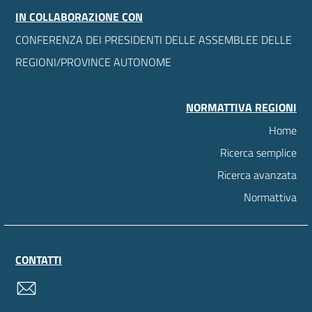
IN COLLABORAZIONE CON
CONFERENZA DEI PRESIDENTI DELLE ASSEMBLEE DELLE
REGIONI/PROVINCE AUTONOME
NORMATTIVA REGIONI
Home
Ricerca semplice
Ricerca avanzata
Normattiva
CONTATTI
contatti