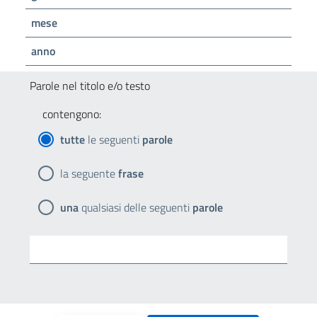
mese
anno
Parole nel titolo e/o testo
contengono:
tutte
le seguenti
parole
la seguente
frase
una
qualsiasi delle seguenti
parole