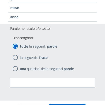
mese
anno
Parole nel titolo e/o testo
contengono:
tutte
le seguenti
parole
la seguente
frase
una
qualsiasi delle seguenti
parole