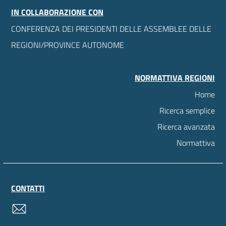
IN COLLABORAZIONE CON
CONFERENZA DEI PRESIDENTI DELLE ASSEMBLEE DELLE
REGIONI/PROVINCE AUTONOME
NORMATTIVA REGIONI
Home
Ricerca semplice
Ricerca avanzata
Normattiva
CONTATTI
contatti