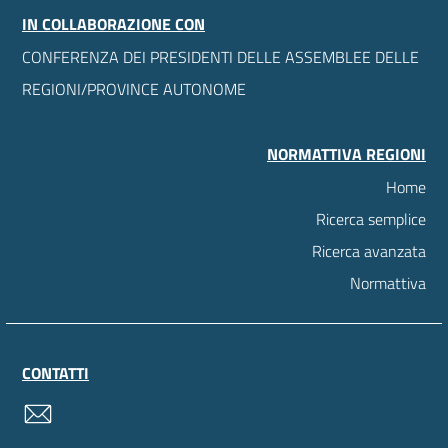
IN COLLABORAZIONE CON
CONFERENZA DEI PRESIDENTI DELLE ASSEMBLEE DELLE
REGIONI/PROVINCE AUTONOME
NORMATTIVA REGIONI
Home
Ricerca semplice
Ricerca avanzata
Normattiva
CONTATTI
contatti