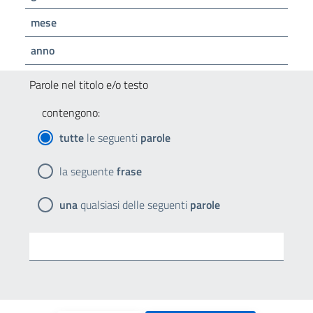
mese
anno
Parole nel titolo e/o testo
contengono:
tutte
le seguenti
parole
la seguente
frase
una
qualsiasi delle seguenti
parole