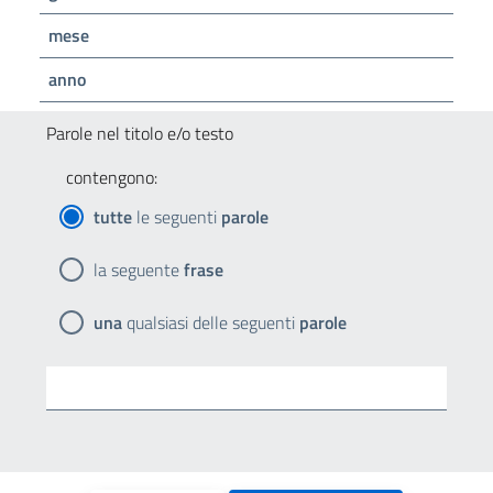
mese
anno
Parole nel titolo e/o testo
contengono:
tutte
le seguenti
parole
la seguente
frase
una
qualsiasi delle seguenti
parole