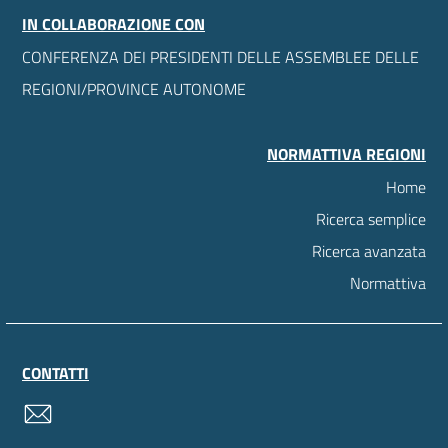
IN COLLABORAZIONE CON
CONFERENZA DEI PRESIDENTI DELLE ASSEMBLEE DELLE
REGIONI/PROVINCE AUTONOME
NORMATTIVA REGIONI
Home
Ricerca semplice
Ricerca avanzata
Normattiva
CONTATTI
contatti