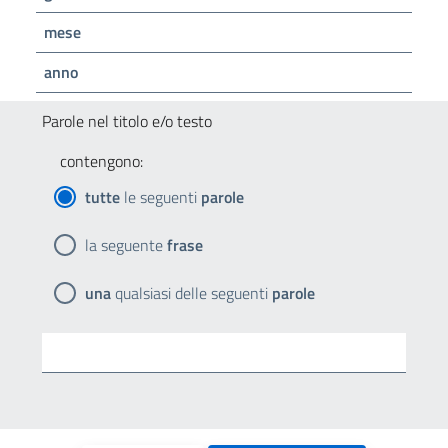
mese
anno
Parole nel titolo e/o testo
contengono:
tutte
le seguenti
parole
la seguente
frase
una
qualsiasi delle seguenti
parole