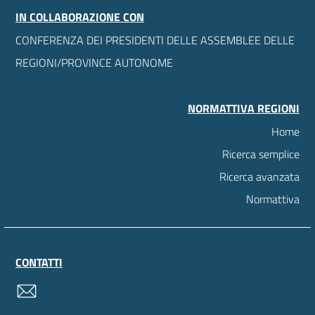
IN COLLABORAZIONE CON
CONFERENZA DEI PRESIDENTI DELLE ASSEMBLEE DELLE
REGIONI/PROVINCE AUTONOME
NORMATTIVA REGIONI
Home
Ricerca semplice
Ricerca avanzata
Normattiva
CONTATTI
contatti