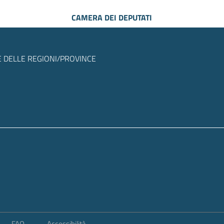
CAMERA DEI DEPUTATI
 DELLE REGIONI/PROVINCE
FAQ
Accessibilità