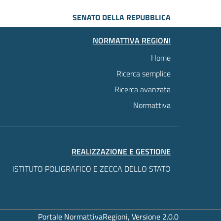
SENATO DELLA REPUBBLICA
NORMATTIVA REGIONI
Home
Ricerca semplice
Ricerca avanzata
Normattiva
REALIZZAZIONE E GESTIONE
ISTITUTO POLIGRAFICO E ZECCA DELLO STATO
Portale NormattivaRegioni, Versione 2.0.0