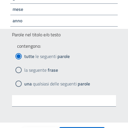
mese
anno
Parole nel titolo e/o testo
contengono:
tutte
le seguenti
parole
la seguente
frase
una
qualsiasi delle seguenti
parole