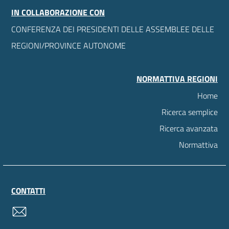
IN COLLABORAZIONE CON
CONFERENZA DEI PRESIDENTI DELLE ASSEMBLEE DELLE
REGIONI/PROVINCE AUTONOME
NORMATTIVA REGIONI
Home
Ricerca semplice
Ricerca avanzata
Normattiva
CONTATTI
contatti