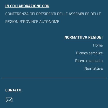
IN COLLABORAZIONE CON
CONFERENZA DEI PRESIDENTI DELLE ASSEMBLEE DELLE
REGIONI/PROVINCE AUTONOME
NORMATTIVA REGIONI
Home
Ricerca semplice
Ricerca avanzata
Normattiva
CONTATTI
contatti