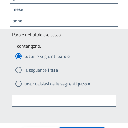
mese
anno
Parole nel titolo e/o testo
contengono:
tutte
le seguenti
parole
la seguente
frase
una
qualsiasi delle seguenti
parole