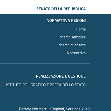
SENATO DELLA REPUBBLICA
NORMATTIVA REGIONI
Home
Ricerca semplice
Ricerca avanzata
Normattiva
REALIZZAZIONE E GESTIONE
ISTITUTO POLIGRAFICO E ZECCA DELLO STATO
Portale NormattivaRegioni, Versione 2.0.0