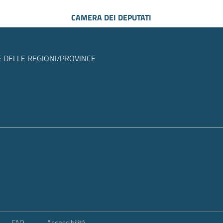
CAMERA DEI DEPUTATI
 DELLE REGIONI/PROVINCE
FAQ
Accessibilità