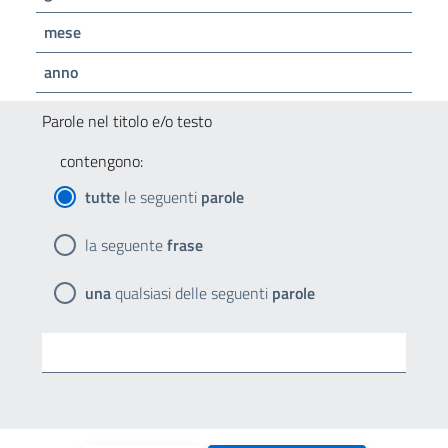
mese
anno
Parole nel titolo e/o testo
contengono:
tutte
le seguenti
parole
la seguente
frase
una
qualsiasi delle seguenti
parole