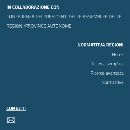
IN COLLABORAZIONE CON
CONFERENZA DEI PRESIDENTI DELLE ASSEMBLEE DELLE
REGIONI/PROVINCE AUTONOME
NORMATTIVA REGIONI
Home
Ricerca semplice
Ricerca avanzata
Normattiva
CONTATTI
contatti