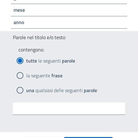
mese
anno
Parole nel titolo e/o testo
contengono:
tutte
le seguenti
parole
la seguente
frase
una
qualsiasi delle seguenti
parole