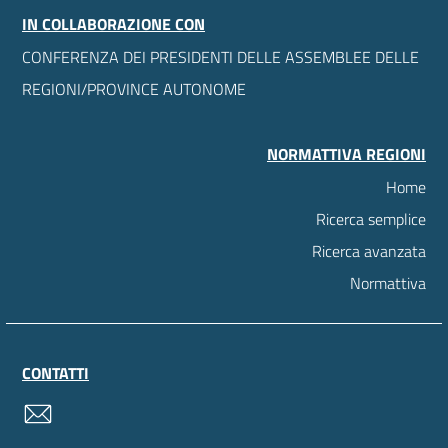
IN COLLABORAZIONE CON
CONFERENZA DEI PRESIDENTI DELLE ASSEMBLEE DELLE
REGIONI/PROVINCE AUTONOME
NORMATTIVA REGIONI
Home
Ricerca semplice
Ricerca avanzata
Normattiva
CONTATTI
contatti