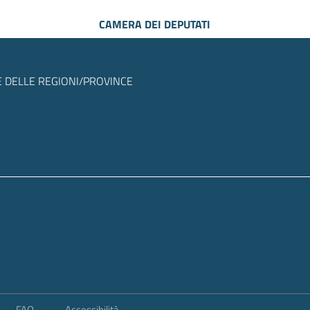
CAMERA DEI DEPUTATI
 DELLE REGIONI/PROVINCE
FAQ
Accessibilità