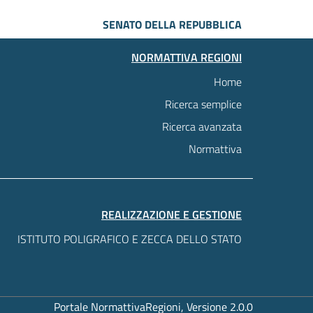
SENATO DELLA REPUBBLICA
NORMATTIVA REGIONI
Home
Ricerca semplice
Ricerca avanzata
Normattiva
REALIZZAZIONE E GESTIONE
ISTITUTO POLIGRAFICO E ZECCA DELLO STATO
Portale NormattivaRegioni, Versione 2.0.0