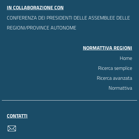
IN COLLABORAZIONE CON
CONFERENZA DEI PRESIDENTI DELLE ASSEMBLEE DELLE
REGIONI/PROVINCE AUTONOME
NORMATTIVA REGIONI
Home
Ricerca semplice
Ricerca avanzata
Normattiva
CONTATTI
contatti