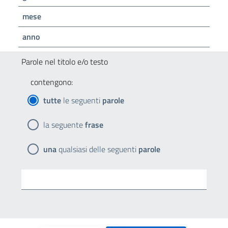
mese
anno
Parole nel titolo e/o testo
contengono:
tutte
le seguenti
parole
la seguente
frase
una
qualsiasi delle seguenti
parole