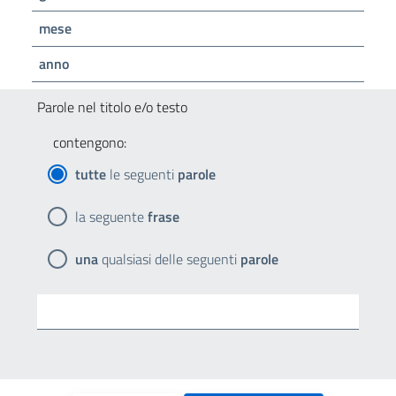
mese
anno
Parole nel titolo e/o testo
contengono:
tutte
le seguenti
parole
la seguente
frase
una
qualsiasi delle seguenti
parole