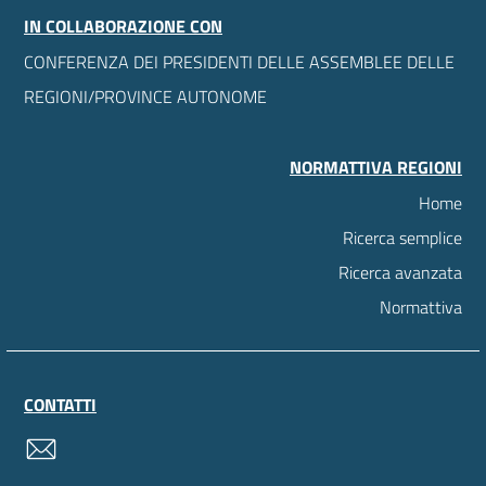
IN COLLABORAZIONE CON
CONFERENZA DEI PRESIDENTI DELLE ASSEMBLEE DELLE
REGIONI/PROVINCE AUTONOME
NORMATTIVA REGIONI
Home
Ricerca semplice
Ricerca avanzata
Normattiva
CONTATTI
contatti