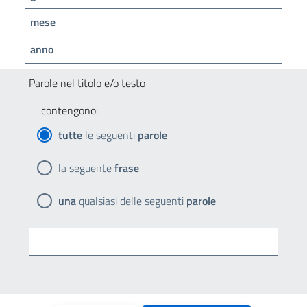
mese
anno
Parole nel titolo e/o testo
contengono:
tutte
le seguenti
parole
la seguente
frase
una
qualsiasi delle seguenti
parole