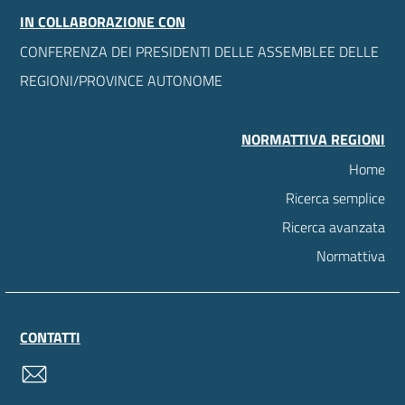
IN COLLABORAZIONE CON
CONFERENZA DEI PRESIDENTI DELLE ASSEMBLEE DELLE
REGIONI/PROVINCE AUTONOME
NORMATTIVA REGIONI
Home
Ricerca semplice
Ricerca avanzata
Normattiva
CONTATTI
contatti