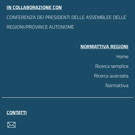
IN COLLABORAZIONE CON
CONFERENZA DEI PRESIDENTI DELLE ASSEMBLEE DELLE
REGIONI/PROVINCE AUTONOME
NORMATTIVA REGIONI
Home
Ricerca semplice
Ricerca avanzata
Normattiva
CONTATTI
contatti