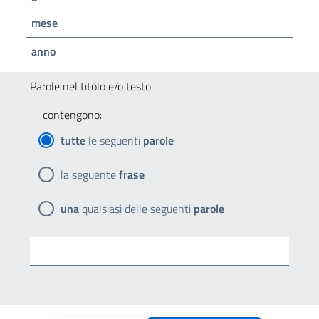
mese
anno
Parole nel titolo e/o testo
contengono:
tutte
le seguenti
parole
la seguente
frase
una
qualsiasi delle seguenti
parole