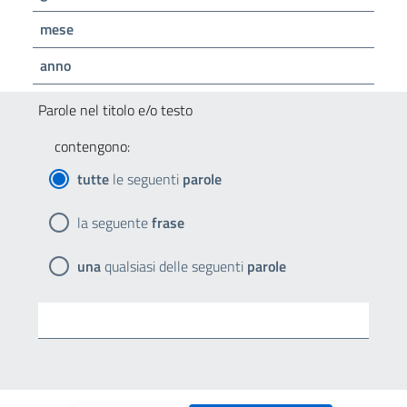
mese
anno
Parole nel titolo e/o testo
contengono:
tutte
le seguenti
parole
la seguente
frase
una
qualsiasi delle seguenti
parole