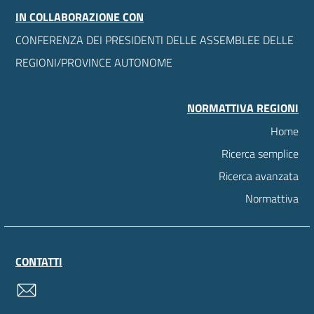
IN COLLABORAZIONE CON
CONFERENZA DEI PRESIDENTI DELLE ASSEMBLEE DELLE
REGIONI/PROVINCE AUTONOME
NORMATTIVA REGIONI
Home
Ricerca semplice
Ricerca avanzata
Normattiva
CONTATTI
contatti