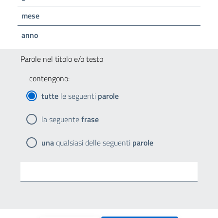
mese
anno
Parole nel titolo e/o testo
contengono:
tutte
le seguenti
parole
la seguente
frase
una
qualsiasi delle seguenti
parole