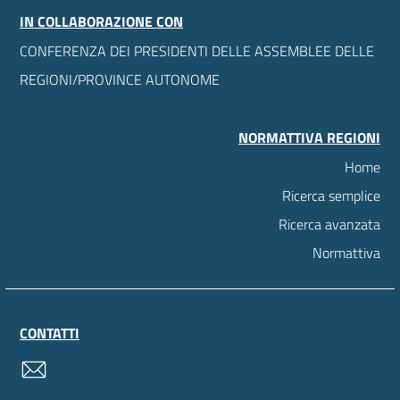
IN COLLABORAZIONE CON
CONFERENZA DEI PRESIDENTI DELLE ASSEMBLEE DELLE
REGIONI/PROVINCE AUTONOME
NORMATTIVA REGIONI
Home
Ricerca semplice
Ricerca avanzata
Normattiva
CONTATTI
contatti