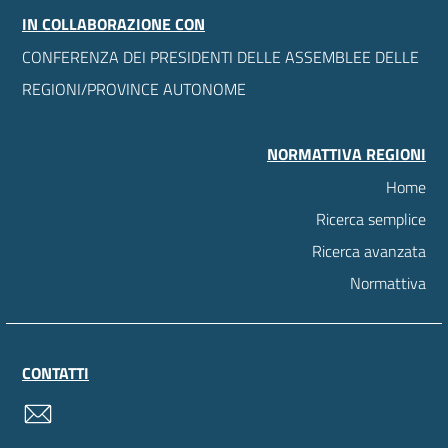
IN COLLABORAZIONE CON
CONFERENZA DEI PRESIDENTI DELLE ASSEMBLEE DELLE
REGIONI/PROVINCE AUTONOME
NORMATTIVA REGIONI
Home
Ricerca semplice
Ricerca avanzata
Normattiva
CONTATTI
contatti