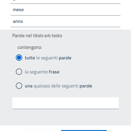
mese
anno
Parole nel titolo e/o testo
contengono:
tutte
le seguenti
parole
la seguente
frase
una
qualsiasi delle seguenti
parole