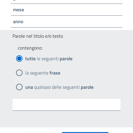
mese
anno
Parole nel titolo e/o testo
contengono:
tutte
le seguenti
parole
la seguente
frase
una
qualsiasi delle seguenti
parole