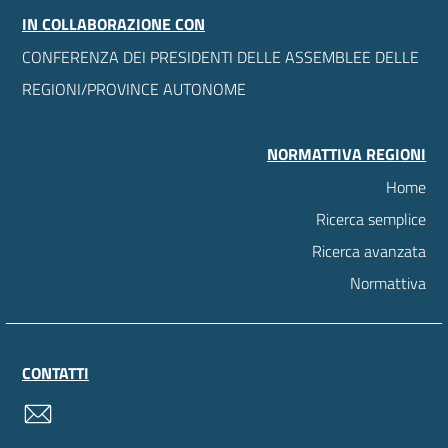
IN COLLABORAZIONE CON
CONFERENZA DEI PRESIDENTI DELLE ASSEMBLEE DELLE
REGIONI/PROVINCE AUTONOME
NORMATTIVA REGIONI
Home
Ricerca semplice
Ricerca avanzata
Normattiva
CONTATTI
contatti