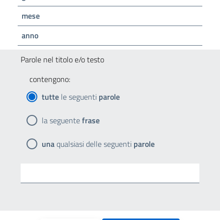
mese
anno
Parole nel titolo e/o testo
contengono:
tutte
le seguenti
parole
la seguente
frase
una
qualsiasi delle seguenti
parole