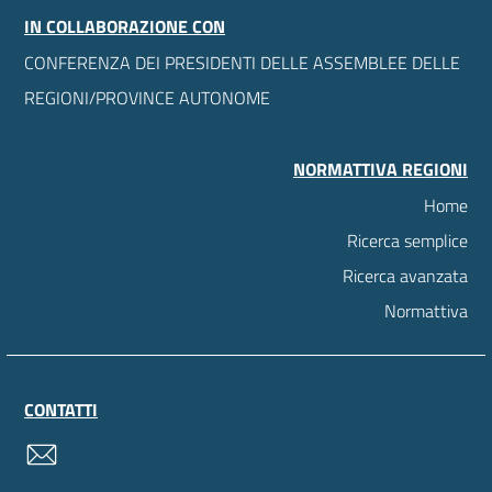
IN COLLABORAZIONE CON
CONFERENZA DEI PRESIDENTI DELLE ASSEMBLEE DELLE
REGIONI/PROVINCE AUTONOME
NORMATTIVA REGIONI
Home
Ricerca semplice
Ricerca avanzata
Normattiva
CONTATTI
contatti