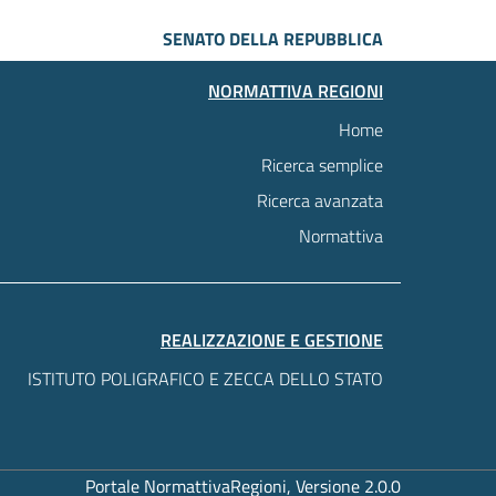
SENATO DELLA REPUBBLICA
NORMATTIVA REGIONI
Home
Ricerca semplice
Ricerca avanzata
Normattiva
REALIZZAZIONE E GESTIONE
ISTITUTO POLIGRAFICO E ZECCA DELLO STATO
Portale NormattivaRegioni, Versione 2.0.0