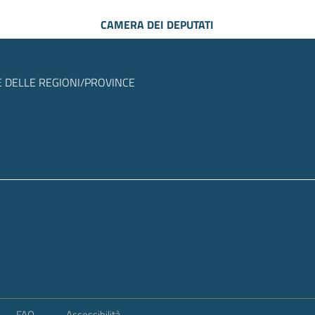
CAMERA DEI DEPUTATI
 DELLE REGIONI/PROVINCE
FAQ
Accessibilità