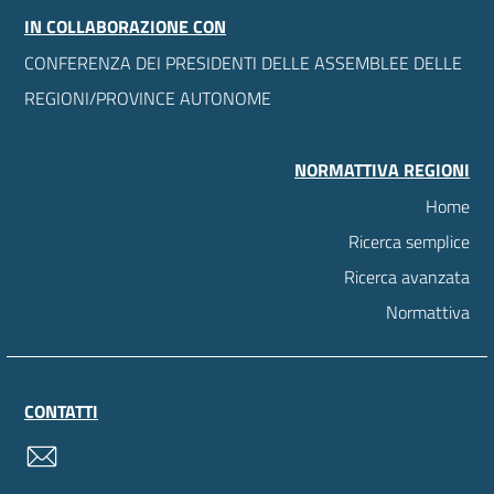
IN COLLABORAZIONE CON
CONFERENZA DEI PRESIDENTI DELLE ASSEMBLEE DELLE
REGIONI/PROVINCE AUTONOME
NORMATTIVA REGIONI
Home
Ricerca semplice
Ricerca avanzata
Normattiva
CONTATTI
contatti