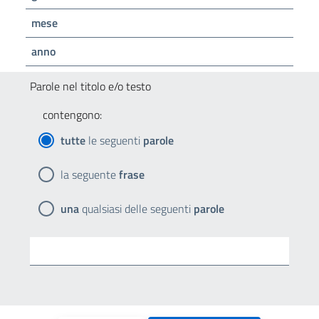
mese
anno
Parole nel titolo e/o testo
contengono:
tutte
le seguenti
parole
la seguente
frase
una
qualsiasi delle seguenti
parole