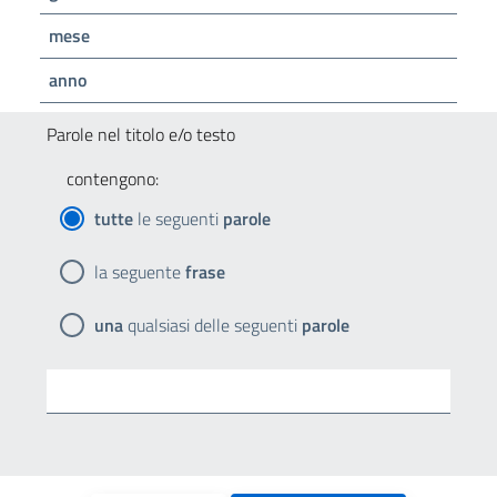
mese
anno
Parole nel titolo e/o testo
contengono:
tutte
le seguenti
parole
la seguente
frase
una
qualsiasi delle seguenti
parole