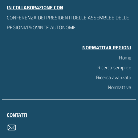
IN COLLABORAZIONE CON
CONFERENZA DEI PRESIDENTI DELLE ASSEMBLEE DELLE
REGIONI/PROVINCE AUTONOME
NORMATTIVA REGIONI
Home
Ricerca semplice
Ricerca avanzata
Normattiva
CONTATTI
contatti