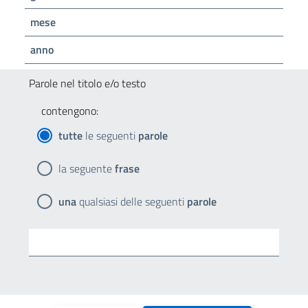
mese
anno
Parole nel titolo e/o testo
contengono:
tutte
le seguenti
parole
la seguente
frase
una
qualsiasi delle seguenti
parole