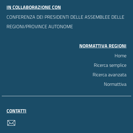
IN COLLABORAZIONE CON
CONFERENZA DEI PRESIDENTI DELLE ASSEMBLEE DELLE
REGIONI/PROVINCE AUTONOME
NORMATTIVA REGIONI
Home
Ricerca semplice
Ricerca avanzata
Normattiva
CONTATTI
contatti