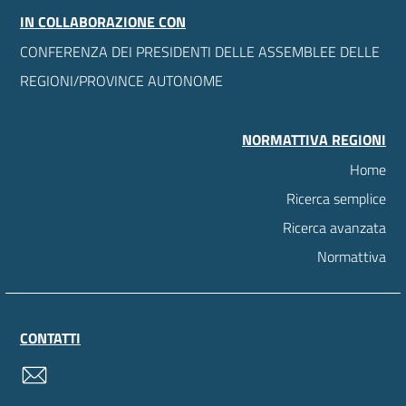
IN COLLABORAZIONE CON
CONFERENZA DEI PRESIDENTI DELLE ASSEMBLEE DELLE
REGIONI/PROVINCE AUTONOME
NORMATTIVA REGIONI
Home
Ricerca semplice
Ricerca avanzata
Normattiva
CONTATTI
contatti