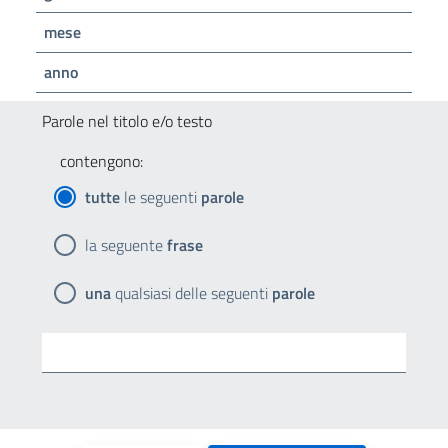
mese
anno
Parole nel titolo e/o testo
contengono:
tutte
le seguenti
parole
la seguente
frase
una
qualsiasi delle seguenti
parole