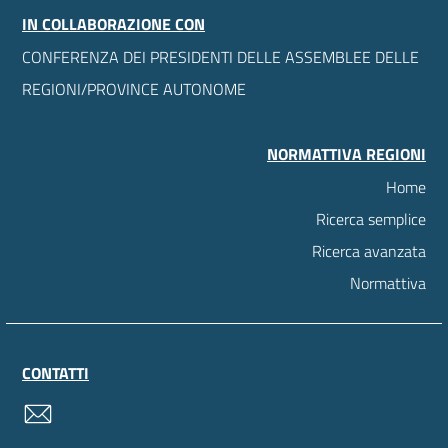
IN COLLABORAZIONE CON
CONFERENZA DEI PRESIDENTI DELLE ASSEMBLEE DELLE
REGIONI/PROVINCE AUTONOME
NORMATTIVA REGIONI
Home
Ricerca semplice
Ricerca avanzata
Normattiva
CONTATTI
contatti