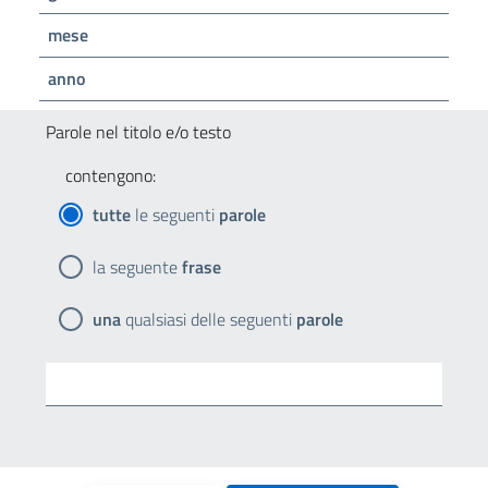
mese
anno
Parole nel titolo e/o testo
contengono:
tutte
le seguenti
parole
la seguente
frase
una
qualsiasi delle seguenti
parole