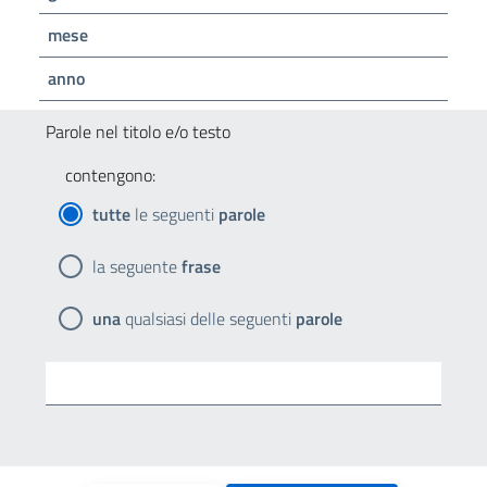
mese
anno
Parole nel titolo e/o testo
contengono:
tutte
le seguenti
parole
la seguente
frase
una
qualsiasi delle seguenti
parole