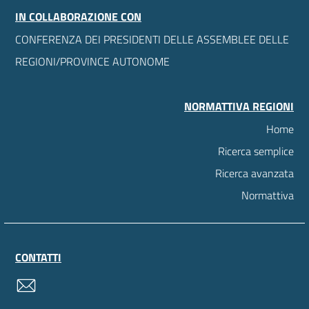
IN COLLABORAZIONE CON
CONFERENZA DEI PRESIDENTI DELLE ASSEMBLEE DELLE
REGIONI/PROVINCE AUTONOME
NORMATTIVA REGIONI
Home
Ricerca semplice
Ricerca avanzata
Normattiva
CONTATTI
contatti