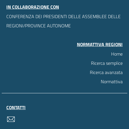
IN COLLABORAZIONE CON
CONFERENZA DEI PRESIDENTI DELLE ASSEMBLEE DELLE
REGIONI/PROVINCE AUTONOME
NORMATTIVA REGIONI
Home
Ricerca semplice
Ricerca avanzata
Normattiva
CONTATTI
contatti