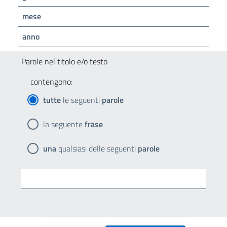
mese
anno
Parole nel titolo e/o testo
contengono:
tutte
le seguenti
parole
la seguente
frase
una
qualsiasi delle seguenti
parole