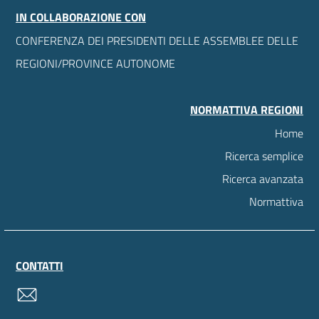
IN COLLABORAZIONE CON
CONFERENZA DEI PRESIDENTI DELLE ASSEMBLEE DELLE
REGIONI/PROVINCE AUTONOME
NORMATTIVA REGIONI
Home
Ricerca semplice
Ricerca avanzata
Normattiva
CONTATTI
contatti