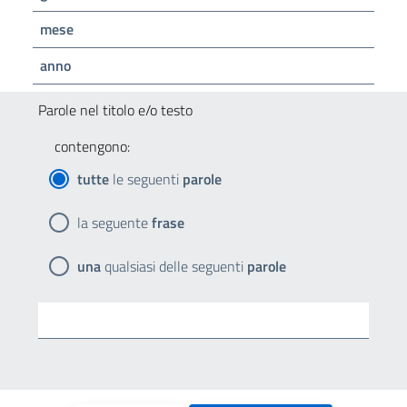
mese
anno
Parole nel titolo e/o testo
contengono:
tutte
le seguenti
parole
la seguente
frase
una
qualsiasi delle seguenti
parole