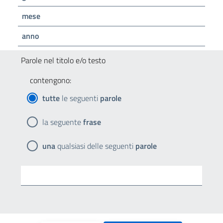
mese
anno
Parole nel titolo e/o testo
contengono:
tutte
le seguenti
parole
la seguente
frase
una
qualsiasi delle seguenti
parole