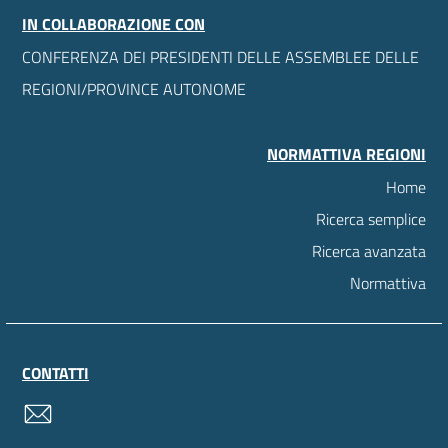
IN COLLABORAZIONE CON
CONFERENZA DEI PRESIDENTI DELLE ASSEMBLEE DELLE
REGIONI/PROVINCE AUTONOME
NORMATTIVA REGIONI
Home
Ricerca semplice
Ricerca avanzata
Normattiva
CONTATTI
contatti