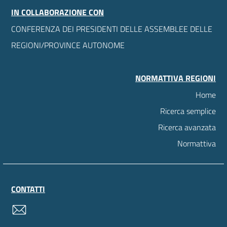
IN COLLABORAZIONE CON
CONFERENZA DEI PRESIDENTI DELLE ASSEMBLEE DELLE
REGIONI/PROVINCE AUTONOME
NORMATTIVA REGIONI
Home
Ricerca semplice
Ricerca avanzata
Normattiva
CONTATTI
contatti