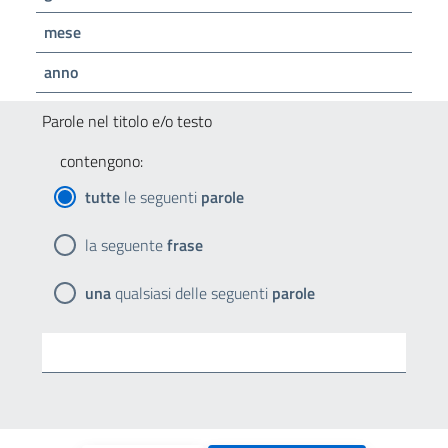
mese
anno
Parole nel titolo e/o testo
contengono:
tutte
le seguenti
parole
la seguente
frase
una
qualsiasi delle seguenti
parole