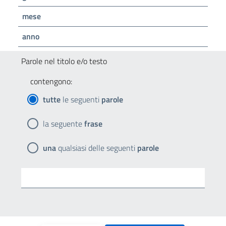
mese
anno
Parole nel titolo e/o testo
contengono:
tutte
le seguenti
parole
la seguente
frase
una
qualsiasi delle seguenti
parole