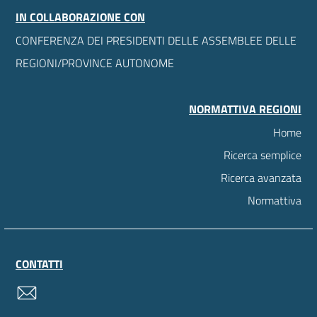
IN COLLABORAZIONE CON
CONFERENZA DEI PRESIDENTI DELLE ASSEMBLEE DELLE
REGIONI/PROVINCE AUTONOME
NORMATTIVA REGIONI
Home
Ricerca semplice
Ricerca avanzata
Normattiva
CONTATTI
contatti