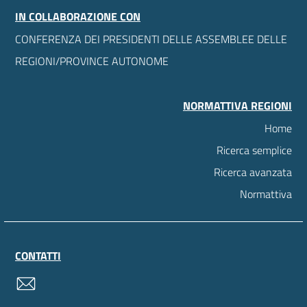
IN COLLABORAZIONE CON
CONFERENZA DEI PRESIDENTI DELLE ASSEMBLEE DELLE
REGIONI/PROVINCE AUTONOME
NORMATTIVA REGIONI
Home
Ricerca semplice
Ricerca avanzata
Normattiva
CONTATTI
contatti