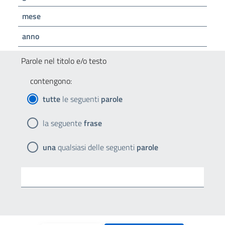
mese
anno
Parole nel titolo e/o testo
contengono:
tutte
le seguenti
parole
la seguente
frase
una
qualsiasi delle seguenti
parole