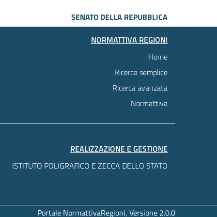
SENATO DELLA REPUBBLICA
NORMATTIVA REGIONI
Home
Ricerca semplice
Ricerca avanzata
Normattiva
REALIZZAZIONE E GESTIONE
ISTITUTO POLIGRAFICO E ZECCA DELLO STATO
Portale NormattivaRegioni, Versione 2.0.0