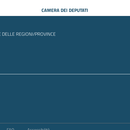
CAMERA DEI DEPUTATI
 DELLE REGIONI/PROVINCE
FAQ
Accessibilità