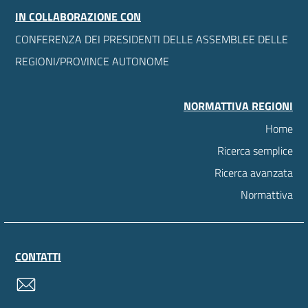
IN COLLABORAZIONE CON
CONFERENZA DEI PRESIDENTI DELLE ASSEMBLEE DELLE
REGIONI/PROVINCE AUTONOME
NORMATTIVA REGIONI
Home
Ricerca semplice
Ricerca avanzata
Normattiva
CONTATTI
contatti