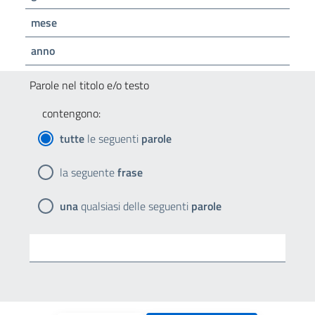
mese
anno
Parole nel titolo e/o testo
contengono:
tutte
le seguenti
parole
la seguente
frase
una
qualsiasi delle seguenti
parole