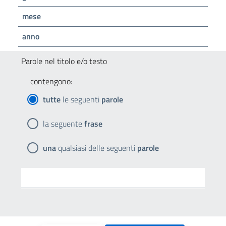
mese
anno
Parole nel titolo e/o testo
contengono:
tutte
le seguenti
parole
la seguente
frase
una
qualsiasi delle seguenti
parole