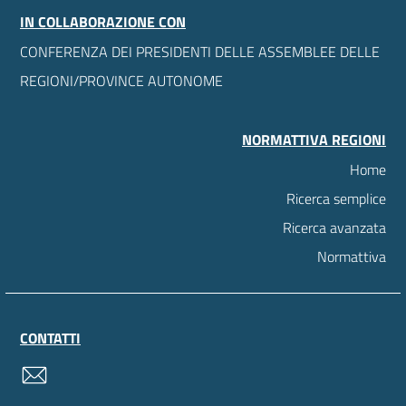
IN COLLABORAZIONE CON
CONFERENZA DEI PRESIDENTI DELLE ASSEMBLEE DELLE
REGIONI/PROVINCE AUTONOME
NORMATTIVA REGIONI
Home
Ricerca semplice
Ricerca avanzata
Normattiva
CONTATTI
contatti