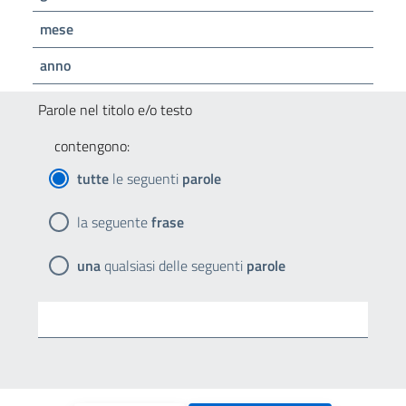
mese
anno
Parole nel titolo e/o testo
contengono:
tutte
le seguenti
parole
la seguente
frase
una
qualsiasi delle seguenti
parole