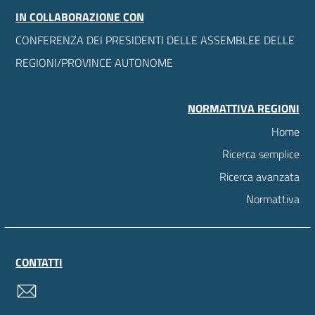
IN COLLABORAZIONE CON
CONFERENZA DEI PRESIDENTI DELLE ASSEMBLEE DELLE
REGIONI/PROVINCE AUTONOME
NORMATTIVA REGIONI
Home
Ricerca semplice
Ricerca avanzata
Normattiva
CONTATTI
contatti